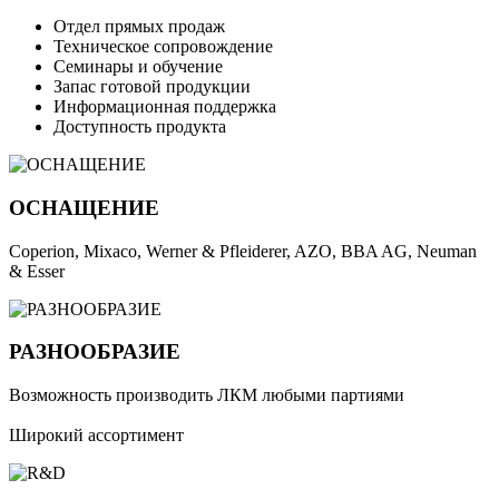
Отдел прямых продаж
Техническое сопровождение
Семинары и обучение
Запас готовой продукции
Информационная поддержка
Доступность продукта
ОСНАЩЕНИЕ
Coperion, Mixaco, Werner & Pfleiderer, AZO, BBA AG, Neuman 
& Esser
РАЗНООБРАЗИЕ
Возможность производить ЛКМ любыми партиями
Широкий ассортимент