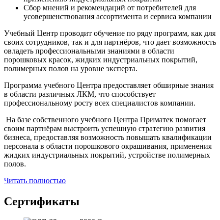
Сбор мнений и рекомендаций от потребителей для
усовершенствования ассортимента и сервиса компании
Учебный Центр проводит обучение по ряду программ, как для
своих сотрудников, так и для партнёров, что дает возможность
овладеть профессиональными знаниями в области
порошковых красок, жидких индустриальных покрытий,
полимерных полов на уровне эксперта.
Программа учебного Центра предоставляет обширные знания
в области различных ЛКМ, что способствует
профессиональному росту всех специалистов компании.
На базе собственного учебного Центра Приматек помогает
своим партнёрам выстроить успешную стратегию развития
бизнеса, предоставляя возможность повышать квалификации
персонала в области порошкового окрашивания, применения
жидких индустриальных покрытий, устройстве полимерных
полов.
Читать полностью
Сертификаты