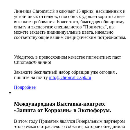
Линейка Chromatic® включает 15 ярких, насыщенных и
устойчивых оттенков, способных удовлетворить самые
высокие требования. Более того, благодаря обширному
опыту и экспертизе специалистов "Приматек", вы
можете заказать индивидуальные цвета, идеально
соответствующие вашим специфическим потребностям.
Убедитесь в превосходном качестве пигментных паст
Chromatic® лично!
Закажите бесплатный набор образцов уже сегодня ,
пишите на почту
info@chromatiс.spb.ru
Подробнее
Международная Выставка-конгресс
«Защита от Коррозии» в Экспофорум.
В этом году Приматек являлся Генеральным партнером
этого емкого отраслевого события, которое объединило