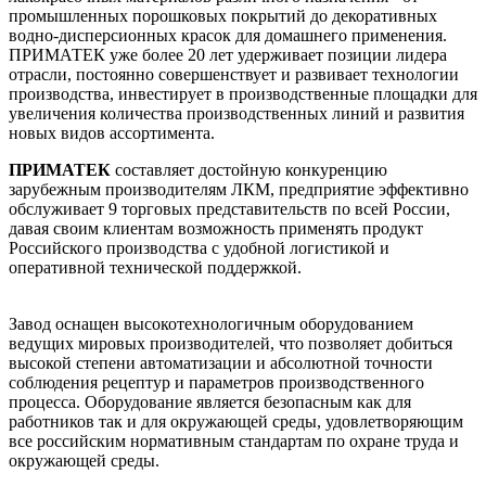
промышленных порошковых покрытий до декоративных
водно-дисперсионных красок для домашнего применения.
ПРИМАТЕК уже более 20 лет удерживает позиции лидера
отрасли, постоянно совершенствует и развивает технологии
производства, инвестирует в производственные площадки для
увеличения количества производственных линий и развития
новых видов ассортимента.
ПРИМАТЕК
составляет достойную конкуренцию
зарубежным производителям ЛКМ, предприятие эффективно
обслуживает 9 торговых представительств по всей России,
давая своим клиентам возможность применять продукт
Российского производства с удобной логистикой и
оперативной технической поддержкой.
Завод оснащен высокотехнологичным оборудованием
ведущих мировых производителей, что позволяет добиться
высокой степени автоматизации и абсолютной точности
соблюдения рецептур и параметров производственного
процесса. Оборудование является безопасным как для
работников так и для окружающей среды, удовлетворяющим
все российским нормативным стандартам по охране труда и
окружающей среды.