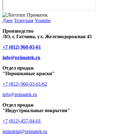
Дзен
Телеграм
Youtube
Производство
ЛО, г. Гатчина, ул. Железнодорожная 45
+7 (812) 960-03-61
info@primatek.ru
Отдел продаж
"Порошковые краски"
+7 (812) 960-03-61/62
info@primatek.ru
Отдел продаж
"Индустриальные покрытия"
+7 (812) 457-04-01
industrial@primatek.ru