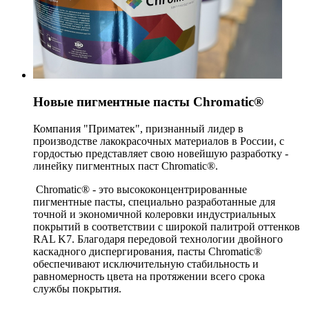
Новые пигментные пасты Chromatic®
Компания "Приматек", признанный лидер в
производстве лакокрасочных материалов в России, с
гордостью представляет свою новейшую разработку -
линейку пигментных паст Chromatic®.
Chromatic® - это высококонцентрированные
пигментные пасты, специально разработанные для
точной и экономичной колеровки индустриальных
покрытий в соответствии с широкой палитрой оттенков
RAL K7. Благодаря передовой технологии двойного
каскадного диспергирования, пасты Chromatic®
обеспечивают исключительную стабильность и
равномерность цвета на протяжении всего срока
службы покрытия.