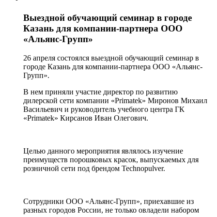
Выездной обучающий семинар в городе
Казань для компании-партнера ООО
«Альянс-Групп»
26 апреля состоялся выездной обучающий семинар в
городе Казань для компании-партнера ООО «Альянс-
Групп».
В нем приняли участие директор по развитию
дилерской сети компании «Primatek» Миронов Михаил
Васильевич и руководитель учебного центра ГК
«Primatek» Кирсанов Иван Олегович.
Целью данного мероприятия являлось изучение
преимуществ порошковых красок, выпускаемых для
розничной сети под брендом Technopulver.
Сотрудники ООО «Альянс-Групп», приехавшие из
разных городов России, не только овладели набором