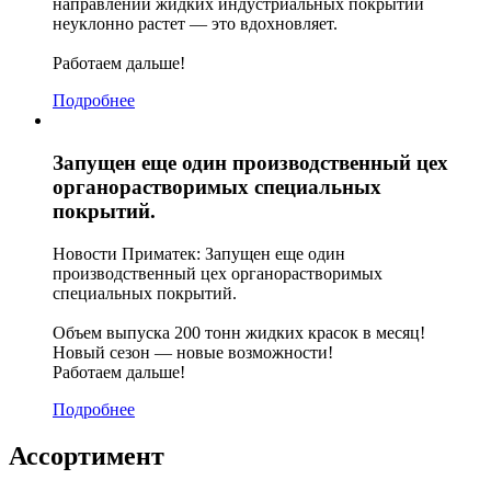
направлении жидких индустриальных покрытий
неуклонно растет — это вдохновляет.
Работаем дальше!
Подробнее
Запущен еще один производственный цех
органорастворимых специальных
покрытий.
Новости Приматек: Запущен еще один
производственный цех органорастворимых
специальных покрытий.
Объем выпуска 200 тонн жидких красок в месяц!
Новый сезон — новые возможности!
Работаем дальше!
Подробнее
Ассортимент