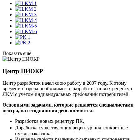
Показать ещё
Центр НИОКР
Центр разработок начал свою работу в 2007 году. К этому
времени назрела необходимость разработок новых рецептур
ЛКМ с учетом индивидуальных требований потребителей.
Основными задачами, которые решаются специалистами
центра, на сегодняшний день являются:
Разработка новых рецептур ПК.
Доработка существующих рецептур под конкретные
нужды заказчика.
Изучение свойств различных сырьевых компонентов