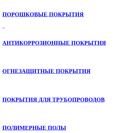
ПОРОШКОВЫЕ ПОКРЫТИЯ
АНТИКОРРОЗИОННЫЕ ПОКРЫТИЯ
ОГНЕЗАЩИТНЫЕ ПОКРЫТИЯ
ПОКРЫТИЯ ДЛЯ ТРУБОПРОВОДОВ
ПОЛИМЕРНЫЕ ПОЛЫ