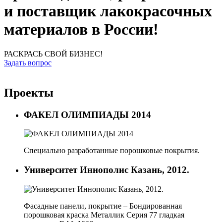
и поставщик лакокрасочных
материалов в
России!
РАСКРАСЬ СВОЙ БИЗНЕС!
Задать вопрос
Проекты
ФАКЕЛ ОЛИМПИАДЫ 2014
Специально разработанные порошковые покрытия.
Университет Иннополис Казань, 2012.
Фасадные панели, покрытие – Бондированная
порошковая краска Металлик Серия 77 гладкая