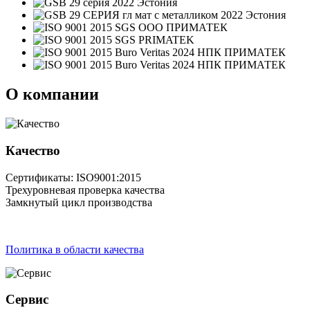
О компании
Качество
Сертификаты: ISO9001:2015
Трехуровневая проверка качества
Замкнутый цикл производства
Политика в области качества
Сервис