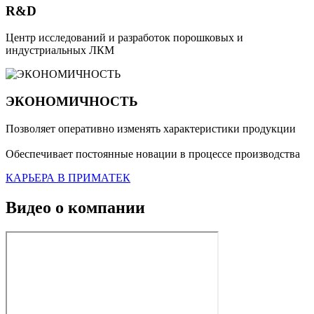
R&D
Центр исследований и разработок порошковых и 
индустриальных ЛКМ
ЭКОНОМИЧНОСТЬ
Позволяет оперативно изменять характеристики продукции
Обеспечивает постоянные новации в процессе производства
КАРЬЕРА В ПРИМАТЕК
Видео о компании