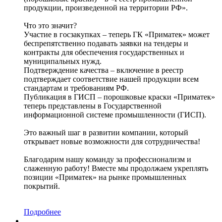
продукции, произведенной на территории РФ».
Что это значит?
Участие в госзакупках – теперь ГК «Приматек» может
беспрепятственно подавать заявки на тендеры и
контракты для обеспечения государственных и
муниципальных нужд.
Подтверждение качества – включение в реестр
подтверждает соответствие нашей продукции всем
стандартам и требованиям РФ.
Публикация в ГИСП – порошковые краски «Приматек»
теперь представлены в Государственной
информационной системе промышленности (ГИСП).
Это важный шаг в развитии компании, который
открывает новые возможности для сотрудничества!
Благодарим нашу команду за профессионализм и
слаженную работу! Вместе мы продолжаем укреплять
позиции «Приматек» на рынке промышленных
покрытий.
Подробнее