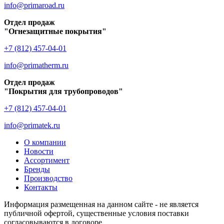
info@primaroad.ru
Отдел продаж
"Огнезащитные покрытия"
+7 (812) 457-04-01
info@primatherm.ru
Отдел продаж
"Покрытия для трубопроводов"
+7 (812) 457-04-01
info@primatek.ru
О компании
Новости
Ассортимент
Бренды
Производство
Контакты
Информация размещенная на данном сайте - не является
публичной офертой, существенные условия поставки
согласовываются в договоре