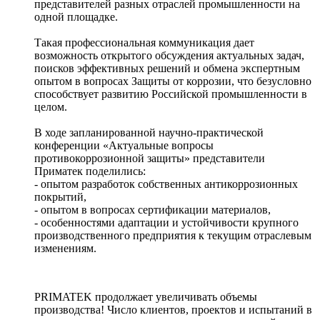
представителей разных отраслей промышленности на
одной площадке.
Такая профессиональная коммуникация дает
возможность открытого обсуждения актуальных задач,
поисков эффективных решений и обмена экспертным
опытом в вопросах Защиты от коррозии, что безусловно
способствует развитию Российской промышленности в
целом.
В ходе запланированной научно-практической
конференции «Актуальные вопросы
противокоррозионной защиты» представители
Приматек поделились:
- опытом разработок собственных антикоррозионных
покрытий,
- опытом в вопросах сертификации материалов,
- особенностями адаптации и устойчивости крупного
производственного предприятия к текущим отраслевым
изменениям.
PRIMATEK продолжает увеличивать объемы
производства! Число клиентов, проектов и испытаний в