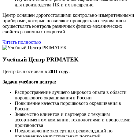
для производства ПК и их внедрение.
Центр оснащен дорогостоящими контрольно-измерительными
приборами, которые позволяют проводить исследования и
осуществлять контроль различных физико-механических
свойств различных покрытий.
Читать полностью
Учебный Центр PRIMATEK
Центр был основан в
2011 году
.
Задачи учебного центра:
Распространение лучшего мирового опыта в области
порошкового окрашивания в России
Повышение качества порошкового окрашивания в
России
Знакомство клиентов и партнеров с текущим
ассортиментом компании, технологиями и процессами
производства
Предоставление экспертных рекомендаций по
применению индустриальных покрытий