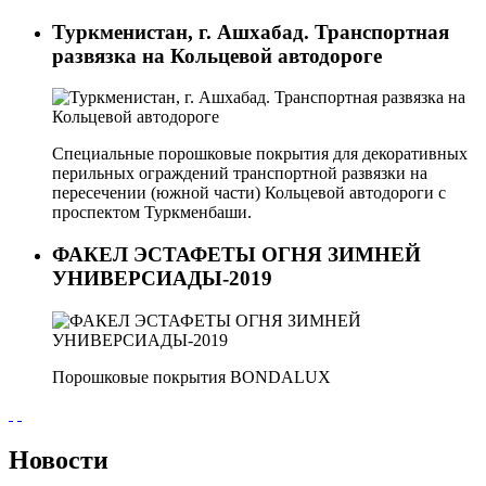
Туркменистан, г. Ашхабад. Транспортная
развязка на Кольцевой автодороге
Специальные порошковые покрытия для декоративных
перильных ограждений транспортной развязки на
пересечении (южной части) Кольцевой автодороги с
проспектом Туркменбаши.
ФАКЕЛ ЭСТАФЕТЫ ОГНЯ ЗИМНЕЙ
УНИВЕРСИАДЫ-2019
Порошковые покрытия BONDALUX
Новости