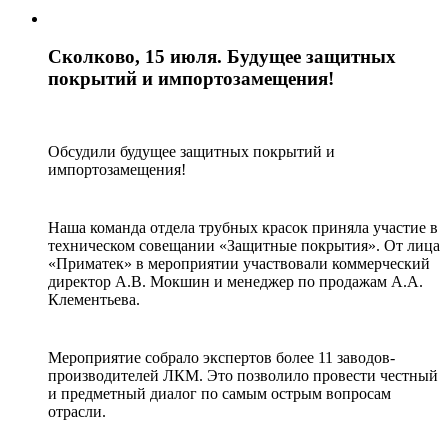
Сколково, 15 июля. Будущее защитных
покрытий и импортозамещения!
Обсудили будущее защитных покрытий и
импортозамещения!
Наша команда отдела трубных красок приняла участие в
техническом совещании «Защитные покрытия». От лица
«Приматек» в мероприятии участвовали коммерческий
директор А.В. Мокшин и менеджер по продажам А.А.
Клементьева.
Мероприятие собрало экспертов более 11 заводов-
производителей ЛКМ. Это позволило провести честный
и предметный диалог по самым острым вопросам
отрасли.