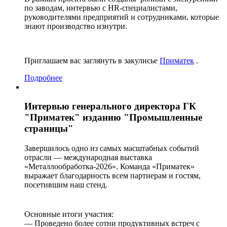
по заводам, интервью с HR-специалистами,
руководителями предприятий и сотрудниками, которые
знают производство изнутри.
Приглашаем вас заглянуть в закулисье
Приматек
.
Подробнее
Интервью генерального директора ГК
"Приматек" изданию "Промышленные
страницы"
Завершилось одно из самых масштабных событий
отрасли — международная выставка
«Металлообработка-2026». Команда «Приматек»
выражает благодарность всем партнерам и гостям,
посетившим наш стенд.
Основные итоги участия:
— Проведено более сотни продуктивных встреч с