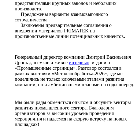
представителями крупных заводов и небольших
производств.
— Предложены варианты взаимовыгодного
сотрудничества.
— Заключены предварительные соглашения о
внедрении материалов PRIMATEK на
производственные линии потенциальных клиентов.
Генеральный директор компании Дмитрий Васильевич
Дронь дал емкое и живое
интервью
изданию
«Промышленные страницы». Разговор состоялся в
рамках выставки «Металлообработка-2026», где мы
поделились не только ключевыми этапами развития
компании, но и амбициозными планами на годы вперед.
Мы были рады обменяться опытом и обсудить векторы
развития промышленного сектора. Благодарим
организаторов за высокий уровень проведения
мероприятия и надеемся на скорую встречу на новых
площадках!