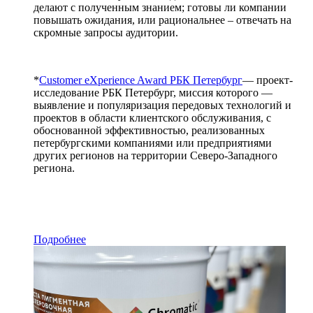
делают с полученным знанием; готовы ли компании
повышать ожидания, или рациональнее – отвечать на
скромные запросы аудитории.
*
Customer eXperience Award РБК Петербург
— проект-
исследование РБК Петербург, миссия которого —
выявление и популяризация передовых технологий и
проектов в области клиентского обслуживания, с
обоснованной эффективностью, реализованных
петербургскими компаниями или предприятиями
других регионов на территории Северо-Западного
региона.
Подробнее