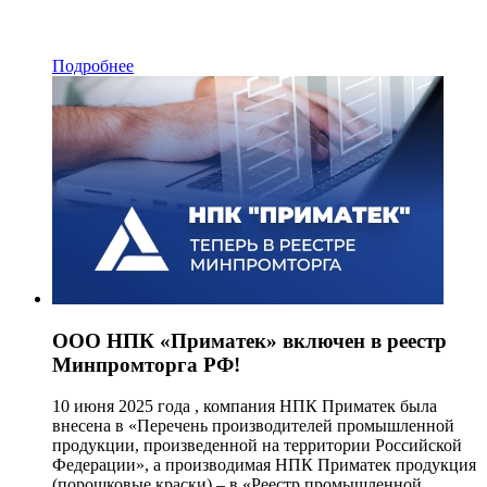
Подробнее
ООО НПК «Приматек» включен в реестр
Минпромторга РФ!
10 июня 2025 года , компания НПК Приматек была
внесена в «Перечень производителей промышленной
продукции, произведенной на территории Российской
Федерации», а производимая НПК Приматек продукция
(порошковые краски) – в «Реестр промышленной