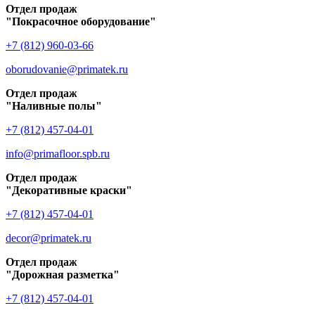
Отдел продаж
"Покрасочное оборудование"
+7 (812) 960-03-66
oborudovanie@primatek.ru
Отдел продаж
"Наливные полы"
+7 (812) 457-04-01
info@primafloor.spb.ru
Отдел продаж
"Декоративные краски"
+7 (812) 457-04-01
decor@primatek.ru
Отдел продаж
"Дорожная разметка"
+7 (812) 457-04-01