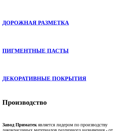
ДОРОЖНАЯ РАЗМЕТКА
ПИГМЕНТНЫЕ ПАСТЫ
ДЕКОРАТИВНЫЕ ПОКРЫТИЯ
Производство
Завод Приматек
является лидером по производству
лакокрасочных материалов различного назначения - от