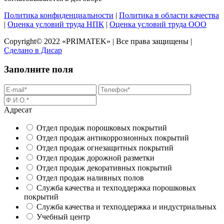
Политика конфиденциальности
|
Политика в области качества
|
Оценка условий труда НПК
|
Оценка условий труда ООО
Copyright© 2022 «PRIMATEK» | Все права защищены |
Сделано в Дисар
Заполните поля
Адресат
Отдел продаж порошковых покрытий
Отдел продаж антикоррозионных покрытий
Отдел продаж огнезащитных покрытий
Отдел продаж дорожной разметки
Отдел продаж декоративных покрытий
Отдел продаж наливных полов
Служба качества и техподдержка порошковых
покрытий
Служба качества и техподдержка и индустриальных
Учебный центр