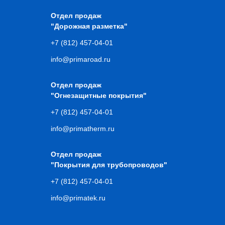
Отдел продаж
"Дорожная разметка"
+7 (812) 457-04-01
info@primaroad.ru
Отдел продаж
"Огнезащитные покрытия"
+7 (812) 457-04-01
info@primatherm.ru
Отдел продаж
"Покрытия для трубопроводов"
+7 (812) 457-04-01
info@primatek.ru