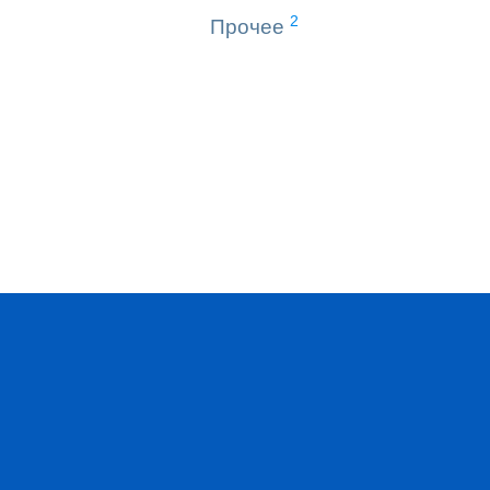
2
Прочее