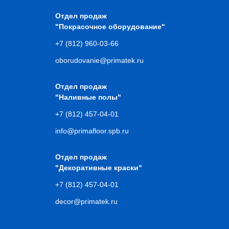
Отдел продаж
"Покрасочное оборудование"
+7 (812) 960-03-66
oborudovanie@primatek.ru
Отдел продаж
"Наливные полы"
+7 (812) 457-04-01
info@primafloor.spb.ru
Отдел продаж
"Декоративные краски"
+7 (812) 457-04-01
decor@primatek.ru