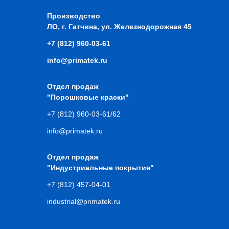
Производство
ЛО, г. Гатчина, ул. Железнодорожная 45
+7 (812) 960-03-61
info@primatek.ru
Отдел продаж
"Порошковые краски"
+7 (812) 960-03-61/62
info@primatek.ru
Отдел продаж
"Индустриальные покрытия"
+7 (812) 457-04-01
industrial@primatek.ru